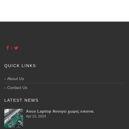
QUICK LINKS
About Us
Contact Us
LATEST NEWS
Asus Laptop Ανοιγει χωρις εικονα.
Apr 15, 2024