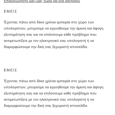
Επικοινωνήστε μαζί μας τώρα για ένα ραντεβού
ΕΜΕΙΣ
Έχοντας πάνω από δέκα χρόνια εμπειρία στο χώρο των
υπολογιστών, μπορούμε να εγγυηθούμε την άμεση και άψογη
εξυπηρέτηση σας και να επιλύσουμε κάθε πρόβλημα που
αντιμετωπίζετε με τον ηλεκτρονικό σας υπολογιστή ή να
διαμορφώσουμε την δική σας ξεχωριστή ιστοσελίδα.
ΕΜΕΙΣ
Έχοντας πάνω από δέκα χρόνια εμπειρία στο χώρο των
υπολογιστών, μπορούμε να εγγυηθούμε την άμεση και άψογη
εξυπηρέτηση σας και να επιλύσουμε κάθε πρόβλημα που
αντιμετωπίζετε με τον ηλεκτρονικό σας υπολογιστή ή να
διαμορφώσουμε την δική σας ξεχωριστή ιστοσελίδα.